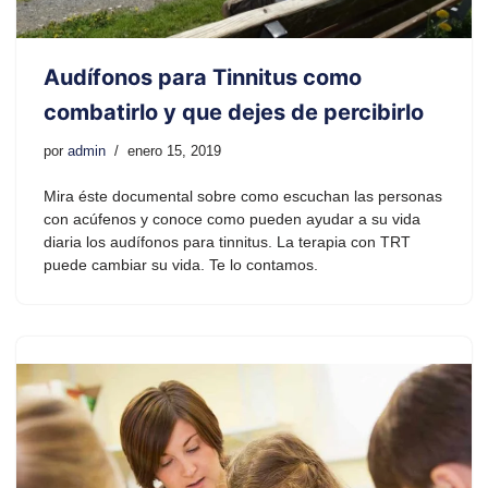
Audífonos para Tinnitus como
combatirlo y que dejes de percibirlo
por
admin
enero 15, 2019
Mira éste documental sobre como escuchan las personas
con acúfenos y conoce como pueden ayudar a su vida
diaria los audífonos para tinnitus. La terapia con TRT
puede cambiar su vida. Te lo contamos.