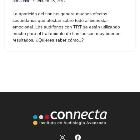
por
admin
febrero 28, 2017
La aparición del tinnitus genera muchos efectos
secundarios que afectan sobre todo al bienestar
emocional. Los audífonos con TRT se están utilizando
mucho para el tratamiento de tinnitus con muy buenos
resultados. ¿Quieres saber cómo..?