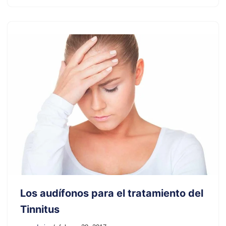
Los audífonos para el tratamiento del
Tinnitus