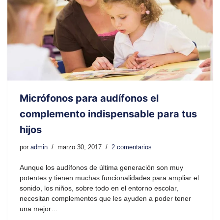
Micrófonos para audífonos el
complemento indispensable para tus
hijos
por
admin
marzo 30, 2017
2 comentarios
Aunque los audífonos de última generación son muy
potentes y tienen muchas funcionalidades para ampliar el
sonido, los niños, sobre todo en el entorno escolar,
necesitan complementos que les ayuden a poder tener
una mejor…