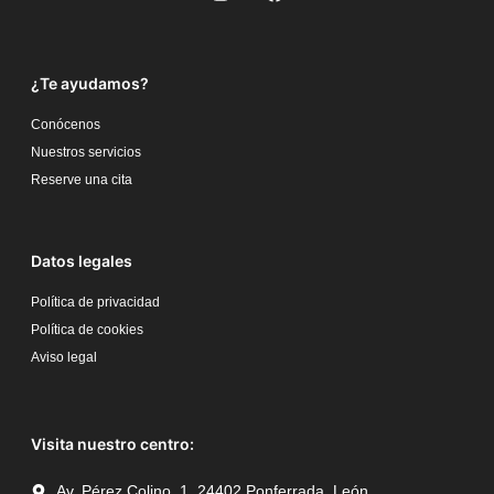
¿Te ayudamos?
Conócenos
Nuestros servicios
Reserve una cita
Datos legales
Política de privacidad
Política de cookies
Aviso legal
Visita nuestro centro:
Av. Pérez Colino, 1, 24402 Ponferrada, León