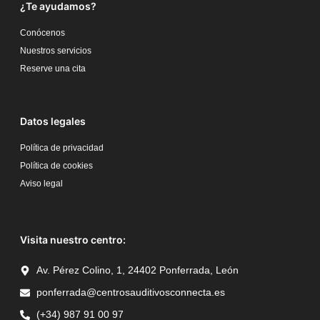
¿Te ayudamos?
Conócenos
Nuestros servicios
Reserve una cita
Datos legales
Política de privacidad
Política de cookies
Aviso legal
Visita nuestro centro:
Av. Pérez Colino, 1, 24402 Ponferrada, León
ponferrada@centrosauditivosconnecta.es
(+34) 987 91 00 97