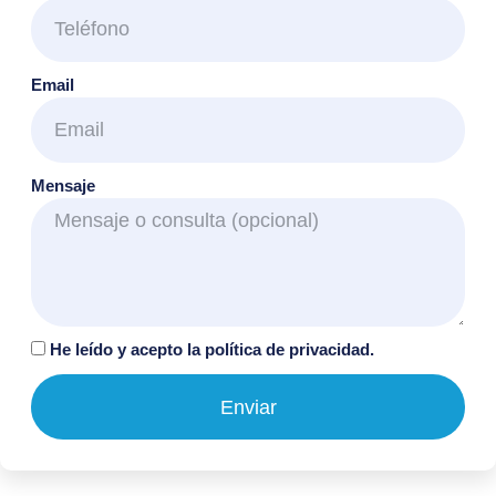
Email
Mensaje
He leído y acepto la
política de privacidad.
Enviar