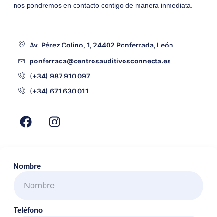
nos pondremos en contacto contigo de manera inmediata.
Av. Pérez Colino, 1, 24402 Ponferrada, León
ponferrada@centrosauditivosconnecta.es
(+34) 987 910 097
(+34) 671 630 011
Nombre
Teléfono