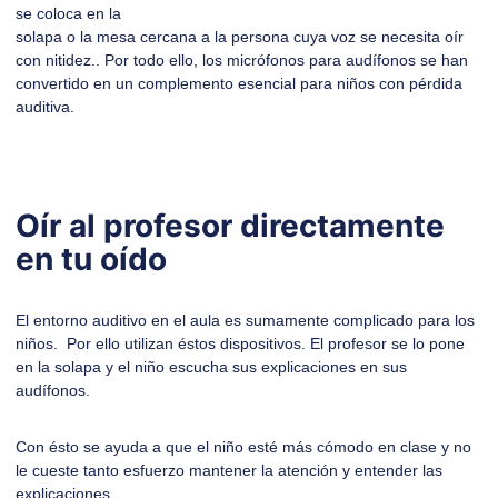
se coloca en la
solapa o la mesa cercana a la persona cuya voz se necesita oír
con nitidez.. Por todo ello, los micrófonos para audífonos se han
convertido en un complemento esencial para niños con pérdida
auditiva.
Oír al profesor directamente
en tu oído
El entorno auditivo en el aula es sumamente complicado para los
niños. Por ello utilizan éstos dispositivos. El profesor se lo pone
en la solapa y el niño escucha sus explicaciones en sus
audífonos.
Con ésto se ayuda a que el niño esté más cómodo en clase y no
le cueste tanto esfuerzo mantener la atención y entender las
explicaciones,