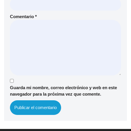
Comentario
*
Guarda mi nombre, correo electrónico y web en este
navegador para la próxima vez que comente.