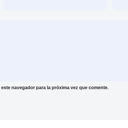
 este navegador para la próxima vez que comente.