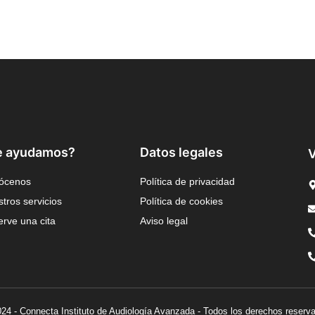
e ayudamos?
Datos legales
V
ócenos
Política de privacidad
tros servicios
Política de cookies
rve una cita
Aviso legal
24 - Connecta Instituto de Audiología Avanzada - Todos los derechos reserv