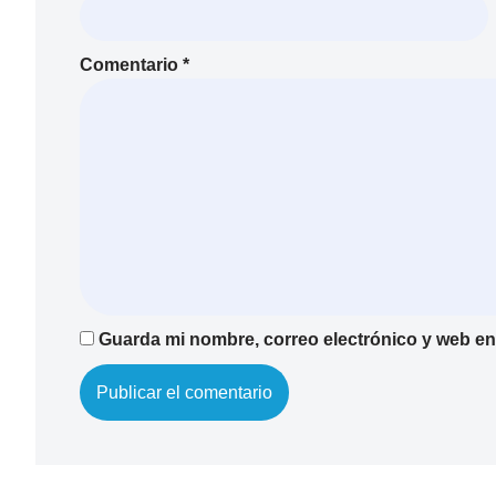
Comentario
*
Guarda mi nombre, correo electrónico y web en