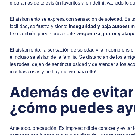
programas de televisión favoritos y, en definitiva, todo lo q
El aislamiento se expresa con sensación de soledad. Es u
facilidad, se frustra y siente
inseguridad y baja autoestim
Eso también puede provocarle
vergüenza, pudor y ataqu
El aislamiento, la sensación de soledad y la incomprensión
e incluso se aíslan de la familia. Se distancian de los 
les rodea, dejen de sentir curiosidad y de atender a los 
muchas cosas y no hay motivo para ello!
Además de evitar
¿cómo puedes ay
Ante todo, precaución. Es imprescindible conocer y evitar