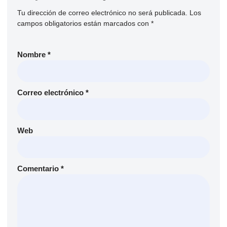
Tu dirección de correo electrónico no será publicada.
Los
campos obligatorios están marcados con
*
Nombre
*
Correo electrónico
*
Web
Comentario
*