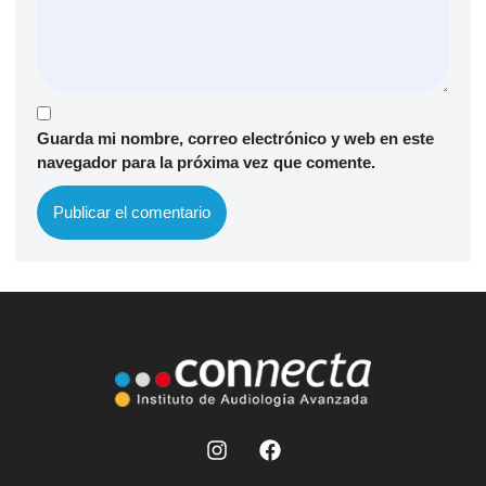
Guarda mi nombre, correo electrónico y web en este
navegador para la próxima vez que comente.