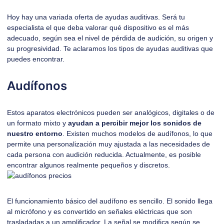
Hoy hay una variada oferta de ayudas auditivas. Será tu
especialista el que deba valorar qué dispositivo es el más
adecuado, según sea el nivel de pérdida de audición, su origen y
su progresividad. Te aclaramos los tipos de ayudas auditivas que
puedes encontrar.
Audífonos
Estos aparatos electrónicos pueden ser analógicos, digitales o de
un formato mixto y
ayudan a percibir mejor los sonidos de
nuestro entorno
. Existen muchos modelos de audífonos, lo que
permite una personalización muy ajustada a las necesidades de
cada persona con audición reducida. Actualmente, es posible
encontrar algunos realmente pequeños y discretos.
El funcionamiento básico del audífono es sencillo. El sonido llega
al micrófono y es convertido en señales eléctricas que son
trasladadas a un amplificador. La señal se modifica según se