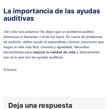
La importancia de las ayudas
auditivas
¡Sin oído nos aislamos! No dejes que un problema auditivo
disminuya tu bienestar o el de los tuyos. En casos de problemas
de audición, debes acudir al especialista y buscar soluciones que
hagan la vida más fácil, cómoda y agradable. Necesitas
herramientas para
mejorar la calidad de vida
y, básicamente,
eso es lo que son las ayudas auditivas.
Si busca
Deja una respuesta