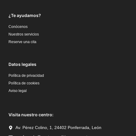
¿Te ayudamos?
Conócenos
Nuestros servicios
Reserve una cita
Datos legales
Política de privacidad
Política de cookies
Aviso legal
Visita nuestro centro:
Av. Pérez Colino, 1, 24402 Ponferrada, León