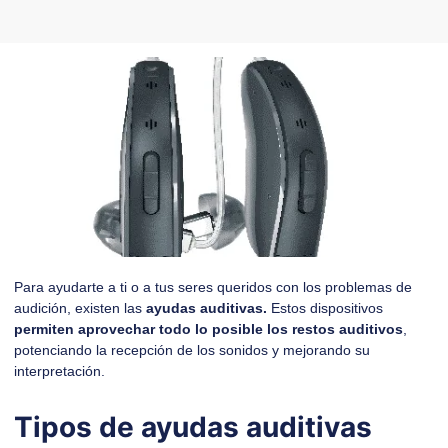
Para ayudarte a ti o a tus seres queridos con los problemas de
audición, existen las
ayudas auditivas.
Estos dispositivos
permiten aprovechar todo lo posible los restos auditivos
,
potenciando la recepción de los sonidos y mejorando su
interpretación.
Tipos de ayudas auditivas