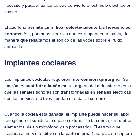
necesite y pasa al auricular, que convierte el estímulo eléctrico en
sonido.
El audífono
permite amplificar selectivamente las frecuencias
sonoras
. Así, podemos filtrar las que corresponden al habla, de
manera que resaltamos el sonido de las voces sobre el ruido
ambiental.
Implantes cocleares
Los implantes cocleales requieren
intervención quirúrgica
. Su
función es
sustituir a la cóclea
, un órgano del oído interno en la
que las señales sonoras son transformadas en señales eléctricas
que los nervios auditivos puedan mandar al cerebro.
Cuando la cóclea está dañada, el implante puede hacer su labor
recogiendo el sonido en su parte externa. Esta consta, entre otros
elementos, de un micrófono y un procesador. El estímulo se
traslada al nervio auditivo en la parte interna (una placa receptora