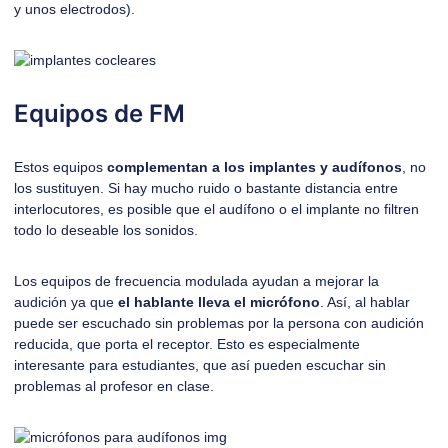
y unos electrodos).
Equipos de FM
Estos equipos
complementan a los implantes y
audífonos
, no
los sustituyen. Si hay mucho ruido o bastante distancia entre
interlocutores, es posible que el audífono o el implante no filtren
todo lo deseable los sonidos.
Los equipos de frecuencia modulada ayudan a mejorar la
audición ya que
el hablante lleva el micrófono
. Así, al hablar
puede ser escuchado sin problemas por la persona con audición
reducida, que porta el receptor. Esto es especialmente
interesante para estudiantes, que así pueden escuchar sin
problemas al profesor en clase.