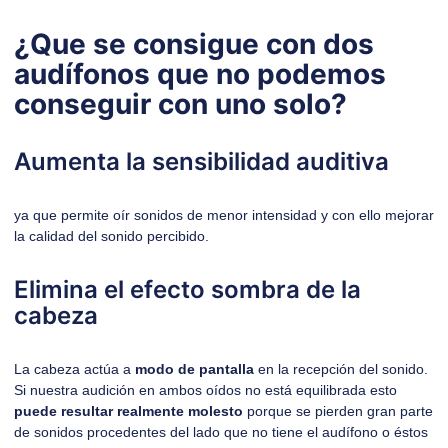
¿Que se consigue con dos
audífonos que no podemos
conseguir con uno solo?
Aumenta la sensibilidad auditiva
ya que permite oír sonidos de menor intensidad y con ello mejorar
la calidad del sonido percibido.
Elimina el efecto sombra de la
cabeza
La cabeza actúa a
modo de pantalla
en la recepción del sonido.
Si nuestra audición en ambos oídos no está equilibrada esto
puede resultar realmente molesto
porque se pierden gran parte
de sonidos procedentes del lado que no tiene el audífono o éstos