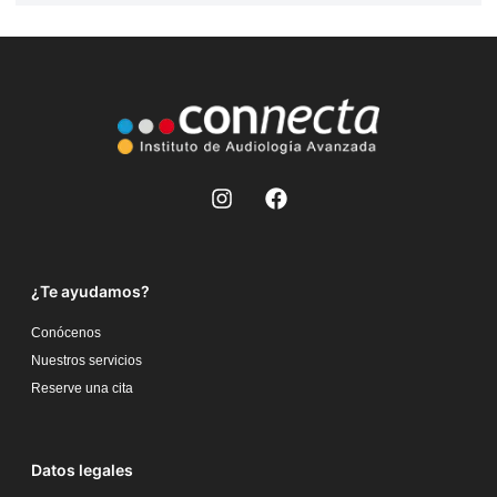
¿Te ayudamos?
Conócenos
Nuestros servicios
Reserve una cita
Datos legales