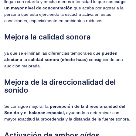
llegan con retardo y mucha menos intensidad lo que nos
exige
un mayor nivel de concentración
que acaba por agotar a la
persona que está ejerciendo la escucha activa en éstas
condiciones, especialmente en ambientes ruidosos.
Mejora la calidad sonora
ya que se eliminan las diferencias temporales que
pueden
afectar a la calidad sonora (efecto haas)
consiguiendo una
audición mejorada.
Mejora de la direccionalidad del
sonido
Se consigue mejorar la
percepción de la direccionalidad del
Sonido y el balance espacial,
ayudando a determinar con
mayor exactitud la procedencia y la distancia de la fuente sonora.
Activación de ambos oídos.