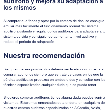
audífono y mejora su adaptación a
los mismos
Al comprar audífonos y optar por la compra de dos, se consigue
emular más fácilmente el funcionamiento normal del sistema
auditivo ajustando y regulando los audífonos para adaptarse a tu
sistema de vida y consiguiendo aumentar tu nivel auditivo y
reduce el periodo de adaptación.
Nuestra recomendación
Siempre que sea posible, dos debería ser la elección correcta al
comprar audífonos siempre que se trate de casos en los que la
pérdida auditiva se produzca en ambos oídos y consultar con los
técnicos especializados cualquier duda que se pueda tener.
Si quieres comprar audífonos tienes alguna duda puedes venir
a
visitarnos
. Estaremos encantados de atenderte en cualquiera de
nuestros centros auditivos especializados de A Coruña, Avilés,