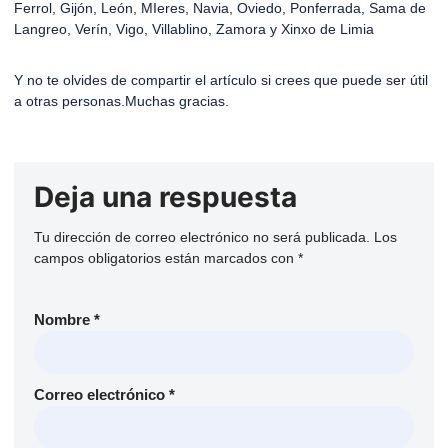
Ferrol, Gijón, León, MIeres, Navia, Oviedo, Ponferrada, Sama de
Langreo, Verín, Vigo, Villablino, Zamora y Xinxo de Limia
Y no te olvides de compartir el artículo si crees que puede ser útil
a otras personas.Muchas gracias.
Deja una respuesta
Tu dirección de correo electrónico no será publicada.
Los
campos obligatorios están marcados con
*
Nombre
*
Correo electrónico
*