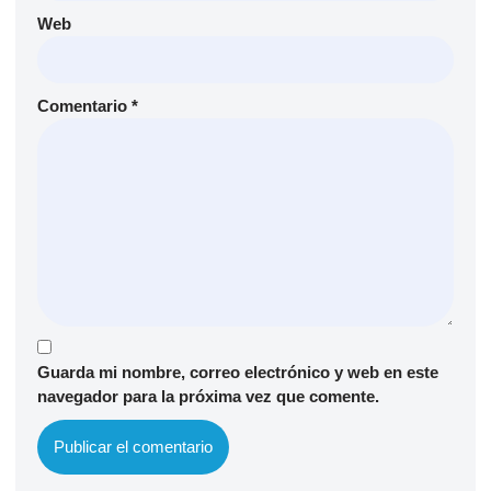
Web
Comentario
*
Guarda mi nombre, correo electrónico y web en este
navegador para la próxima vez que comente.