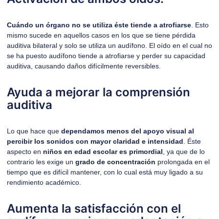
Cuándo un órgano no se utiliza éste tiende a atrofiarse
. Esto
mismo sucede en aquellos casos en los que se tiene pérdida
auditiva bilateral y solo se utiliza un audífono. El oído en el cual no
se ha puesto audífono tiende a atrofiarse y perder su capacidad
auditiva, causando daños difícilmente reversibles.
Ayuda a mejorar la comprensión
auditiva
Lo que hace que
dependamos menos del apoyo visual al
percibir los sonidos con mayor claridad e intensidad
. Éste
aspecto en
niños en edad escolar es primordial
, ya que de lo
contrario les exige un
grado de concentración
prolongada en el
tiempo que es difícil mantener, con lo cual está muy ligado a su
rendimiento académico.
Aumenta la satisfacción con el