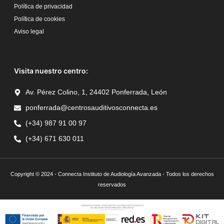
Política de privacidad
Política de cookies
Aviso legal
Visita nuestro centro:
Av. Pérez Colino, 1, 24402 Ponferrada, León
ponferrada@centrosauditivosconnecta.es
(+34) 987 91 00 97
(+34) 671 630 011
Copyright © 2024 - Connecta Instituto de Audiología Avanzada - Todos los derechos
reservados