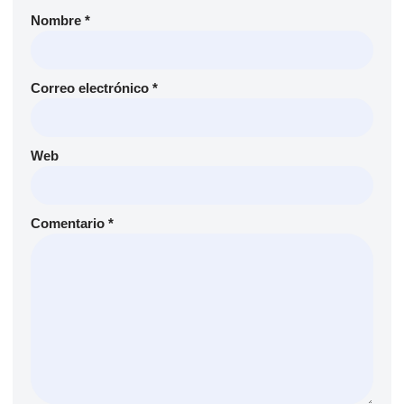
Nombre
*
Correo electrónico
*
Web
Comentario
*