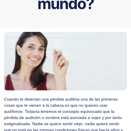
mundo?
Cuando te detectan una pérdida auditiva una de las primeras
cosas que te vienen a la cabeza es que no quieres usar
audífonos. Todavía tenemos el concepto equivocado que la
pérdida de audición o sordera está asociada a vejez y por tanto
estigmatizada. Nadie se quiere sentir viejo, nadie quiere sentir
que no está en las mismas condiciones físicas que hacía años y