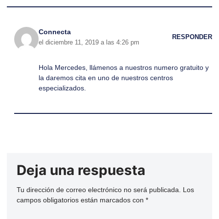
Connecta
RESPONDER
el diciembre 11, 2019 a las 4:26 pm
Hola Mercedes, llámenos a nuestros numero gratuito y
la daremos cita en uno de nuestros centros
especializados.
Deja una respuesta
Tu dirección de correo electrónico no será publicada.
Los
campos obligatorios están marcados con
*