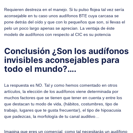
Requieren destreza en el manejo. Si tu pulso flojea tal vez sería
aconsejable en tu caso unos audífonos BTE cuya carcasa se
pone detrás del oído y que con lo pequeños que son, si llevas el
pelo un poco largo apenas se aprecian. La ventaja de éste
modelo de audífonos con respecto al CIC es su potencia
Conclusión ¿Son los audífonos
invisibles aconsejables para
todo el mundo?….
La respuesta es NO. Tal y como hemos comentado en otros
artículos, la elección de los audífonos viene determinada por
muchos factores que se tienen que tener en cuenta y entre los
que destacan tu modo de vida, (hábitos, costumbres, tipo de
trabajo, lugares que te gusta frecuentar), el tipo de hipoacusia
que padezcas, la morfología de tu canal auditivo…
Imagina que eres un comercial, como tal necesitarás un audífono