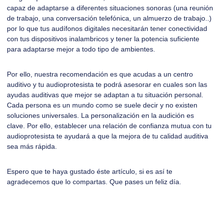
capaz de adaptarse a diferentes situaciones sonoras (una reunión
de trabajo, una conversación telefónica, un almuerzo de trabajo..)
por lo que tus audífonos digitales necesitarán tener conectividad
con tus dispositivos inalambricos y tener la potencia suficiente
para adaptarse mejor a todo tipo de ambientes.
Por ello, nuestra recomendación es que acudas a un centro
auditivo y tu audioprotesista te podrá asesorar en cuales son las
ayudas auditivas que mejor se adaptan a tu situación personal.
Cada persona es un mundo como se suele decir y no existen
soluciones universales. La personalización en la audición es
clave. Por ello, establecer una relación de confianza mutua con tu
audioprotesista te ayudará a que la mejora de tu calidad auditiva
sea más rápida.
Espero que te haya gustado éste artículo, si es así te
agradecemos que lo compartas. Que pases un feliz día.