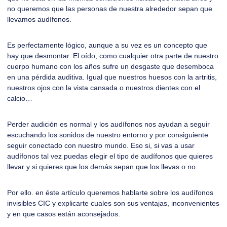
no queremos que las personas de nuestra alrededor sepan que
llevamos audífonos.
Es perfectamente lógico, aunque a su vez es un concepto que
hay que desmontar. El oído, como cualquier otra parte de nuestro
cuerpo humano con los años sufre un desgaste que desemboca
en una pérdida auditiva. Igual que nuestros huesos con la artritis,
nuestros ojos con la vista cansada o nuestros dientes con el
calcio…
Perder audición es normal y los audífonos nos ayudan a seguir
escuchando los sonidos de nuestro entorno y por consiguiente
seguir conectado con nuestro mundo. Eso si, si vas a usar
audífonos tal vez puedas elegir el tipo de audífonos que quieres
llevar y si quieres que los demás sepan que los llevas o no.
Por ello. en éste artículo queremos hablarte sobre los audífonos
invisibles CIC y explicarte cuales son sus ventajas, inconvenientes
y en que casos están aconsejados.