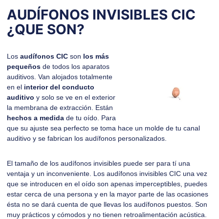
AUDÍFONOS INVISIBLES CIC
¿QUE SON?
Los
audífonos CIC
son
los más
pequeños
de todos los aparatos
auditivos. Van alojados totalmente
en el
interior del conducto
auditivo
y solo se ve en el exterior
la membrana de extracción. Están
hechos a medida
de tu oído. Para
que su ajuste sea perfecto se toma hace un molde de tu canal
auditivo y se fabrican los audífonos personalizados.
El tamaño de los audífonos invisibles puede ser para tí una
ventaja y un inconveniente. Los
audífonos invisibles
CIC una vez
que se introducen en el oído son apenas imperceptibles, puedes
estar cerca de una persona y en la mayor parte de las ocasiones
ésta no se dará cuenta de que llevas los audífonos puestos. Son
muy prácticos y cómodos y no tienen retroalimentación acústica.