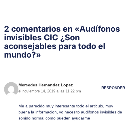
2 comentarios en «Audífonos
invisibles CIC ¿Son
aconsejables para todo el
mundo?»
Mercedes Hernandez Lopez
RESPONDER
el noviembre 14, 2019 a las 11:22 pm
Me a parecido muy interesante todo el articulo, muy
buena la informacion, yo necesito audifonos invisibles de
sonido normal como pueden ayudarme