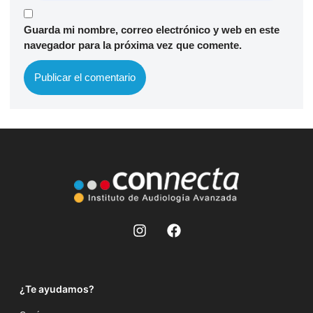
Guarda mi nombre, correo electrónico y web en este
navegador para la próxima vez que comente.
¿Te ayudamos?