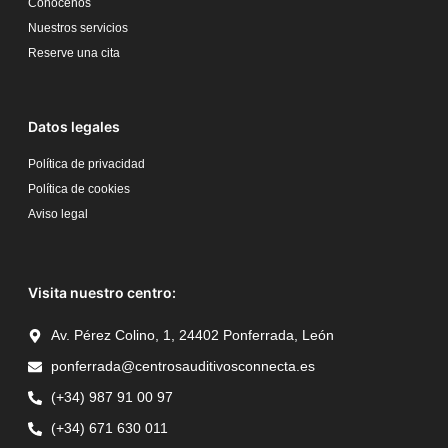
Conócenos
Nuestros servicios
Reserve una cita
Datos legales
Política de privacidad
Política de cookies
Aviso legal
Visita nuestro centro:
Av. Pérez Colino, 1, 24402 Ponferrada, León
ponferrada@centrosauditivosconnecta.es
(+34) 987 91 00 97
(+34) 671 630 011