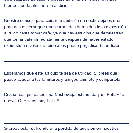
fuertes puede afectar a tu audición?..
Nuestro consejo para cuidar tu audición en nochevieja es que
procures esperar que transcurran dos horas desde la exposición
al ruido hasta tomar café, ya que hay estudios que demuestran
que tomar café inmediatamente después de haber estado
expuesto a niveles de ruido altos puede perjudicar tu audición.
Esperamos que éste artículo te sea de utilidad. Si crees que
puede ayudar a tus familiares y amigos anímate y compártelo.
Deseamos que pases una Nochevieja estupenda y un Feliz Año
nuevo. Que seas muy Feliz !!
Si crees estar sufriendo una pérdida de audición en nuestros