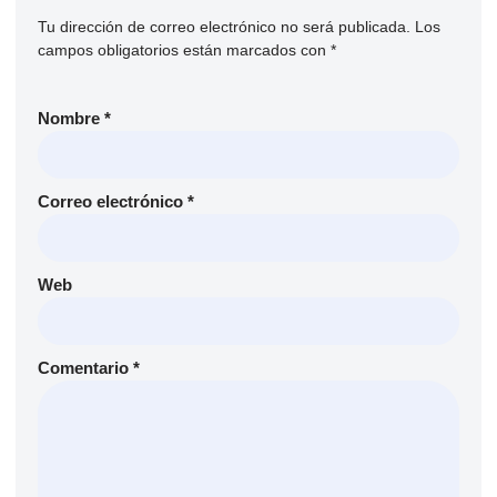
Tu dirección de correo electrónico no será publicada.
Los
campos obligatorios están marcados con
*
Nombre
*
Correo electrónico
*
Web
Comentario
*