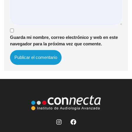
Guarda mi nombre, correo electrónico y web en este
navegador para la próxima vez que comente.