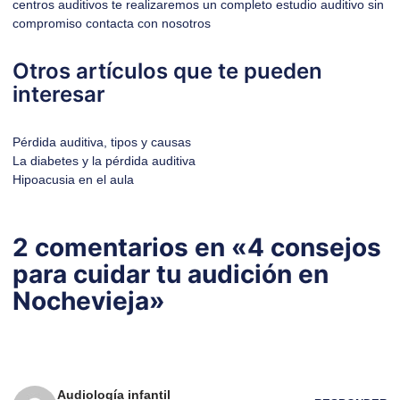
centros auditivos te realizaremos un completo
estudio auditivo
sin
compromiso
contacta con nosotros
Otros artículos que te pueden
interesar
Pérdida auditiva, tipos y causas
La diabetes y la pérdida auditiva
Hipoacusia en el aula
2 comentarios en «4 consejos
para cuidar tu audición en
Nochevieja»
Audiología infantil