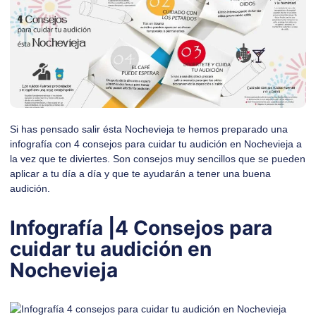
Si has pensado salir ésta Nochevieja te hemos preparado una
infografía con 4 consejos para cuidar tu audición en Nochevieja a
la vez que te diviertes. Son consejos muy sencillos que se pueden
aplicar a tu día a día y que te ayudarán a tener una buena
audición.
Infografía |4 Consejos para
cuidar tu audición en
Nochevieja