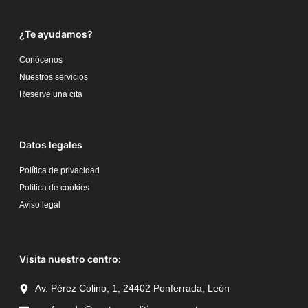
¿Te ayudamos?
Conócenos
Nuestros servicios
Reserve una cita
Datos legales
Política de privacidad
Política de cookies
Aviso legal
Visita nuestro centro:
Av. Pérez Colino, 1, 24402 Ponferrada, León