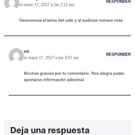
RESPONDER
el enero 17, 2017 a las 2:12 pm
Desconocia el tema del cafe y al audicion tomare nota .
oti
RESPONDER
el mayo 17, 2017 a las 4:57 am
Muchas gracias por tu comentario. Nos alegra poder
aportaros información adicional.
Deja una respuesta