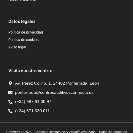
Datos legales
Política de privacidad
Política de cookies
Aviso legal
Visita nuestro centro:
Av. Pérez Colino, 1, 24402 Ponferrada, León
ponferrada@centrosauditivosconnecta.es
(+34) 987 91 00 97
(+34) 671 630 011
Copyright © 2024 - Connecta Instituto de Audiología Avanzada - Todos los derechos