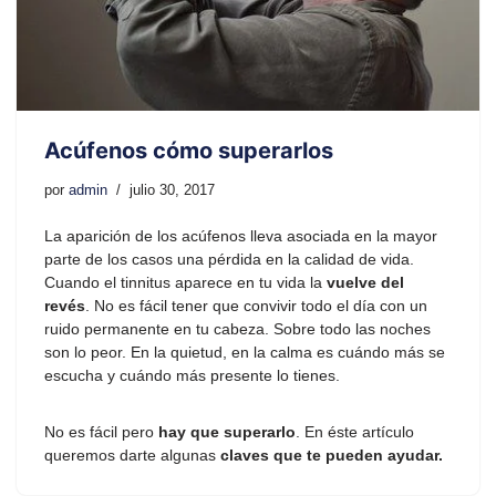
Acúfenos cómo superarlos
por
admin
julio 30, 2017
La aparición de los acúfenos lleva asociada en la mayor
parte de los casos una pérdida en la calidad de vida.
Cuando el tinnitus aparece en tu vida la
vuelve del
revés
. No es fácil tener que convivir todo el día con un
ruido permanente en tu cabeza. Sobre todo las noches
son lo peor. En la quietud, en la calma es cuándo más se
escucha y cuándo más presente lo tienes.
No es fácil pero
hay que superarlo
. En éste artículo
queremos darte algunas
claves que te pueden ayudar.