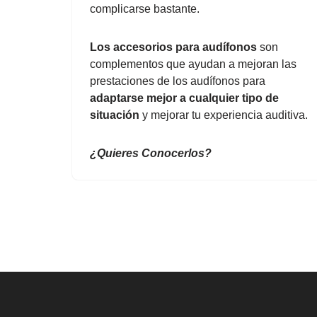
complicarse bastante.
Los accesorios para audífonos
son
complementos que ayudan a mejoran las
prestaciones de los audífonos para
adaptarse mejor a cualquier tipo de
situación
y mejorar tu experiencia auditiva.
¿Quieres Conocerlos?