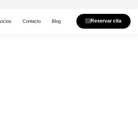
Reservar cita
vicios
Contacto
Blog