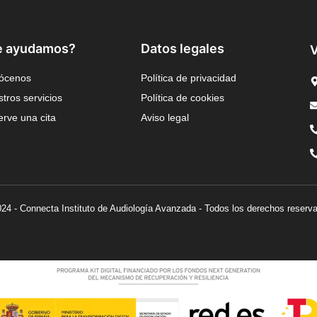
e ayudamos?
Datos legales
V
ócenos
Política de privacidad
tros servicios
Política de cookies
rve una cita
Aviso legal
24 - Connecta Instituto de Audiología Avanzada - Todos los derechos reserv