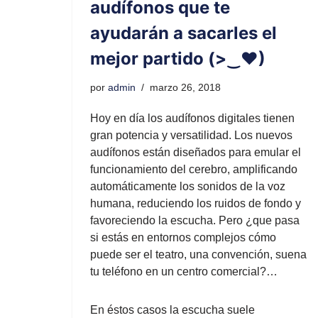
audífonos que te
ayudarán a sacarles el
mejor partido (>‿♥)
por
admin
marzo 26, 2018
Hoy en día los audífonos digitales tienen
gran potencia y versatilidad. Los nuevos
audífonos están diseñados para emular el
funcionamiento del cerebro, amplificando
automáticamente los sonidos de la voz
humana, reduciendo los ruidos de fondo y
favoreciendo la escucha. Pero ¿que pasa
si estás en entornos complejos cómo
puede ser el teatro, una convención, suena
tu teléfono en un centro comercial?…
En éstos casos la escucha suele