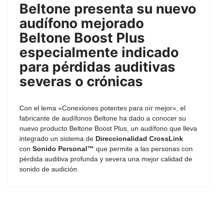
Beltone presenta su nuevo
audífono mejorado
Beltone Boost Plus
especialmente indicado
para
pérdidas auditivas
severas o crónicas
Con el lema «Conexiones potentes para oír mejor», el
fabricante de audífonos Beltone ha dado a conocer su
nuevo producto Beltone Boost Plus, un audífono que lleva
integrado un sistema de
Direccionalidad CrossLink
con
Sonido Personal™
que permite a las personas con
pérdida auditiva profunda y severa una mejor calidad de
sonido de audición.