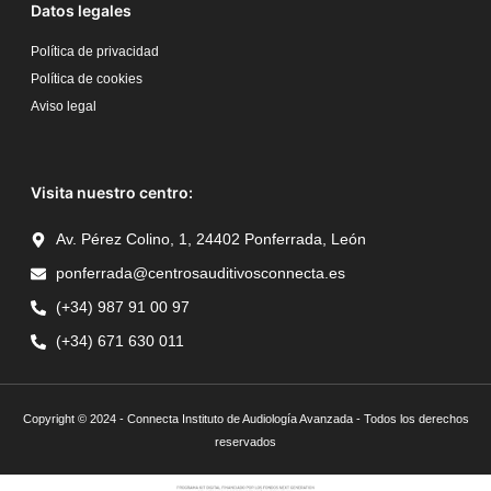
Datos legales
Política de privacidad
Política de cookies
Aviso legal
Visita nuestro centro:
Av. Pérez Colino, 1, 24402 Ponferrada, León
ponferrada@centrosauditivosconnecta.es
(+34) 987 91 00 97
(+34) 671 630 011
Copyright © 2024 - Connecta Instituto de Audiología Avanzada - Todos los derechos
reservados