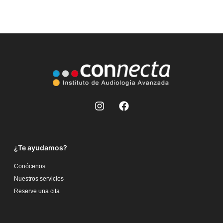
¿Te ayudamos?
Conócenos
Nuestros servicios
Reserve una cita