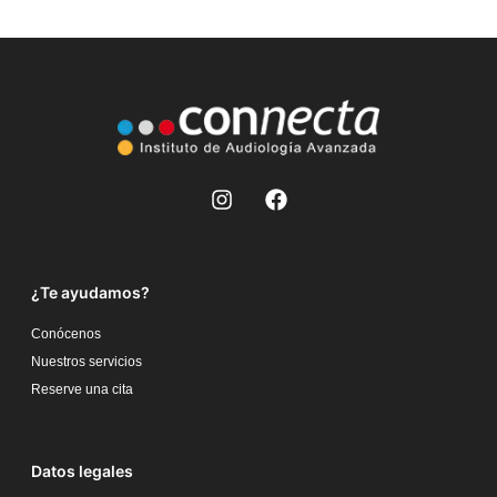
¿Te ayudamos?
Conócenos
Nuestros servicios
Reserve una cita
Datos legales