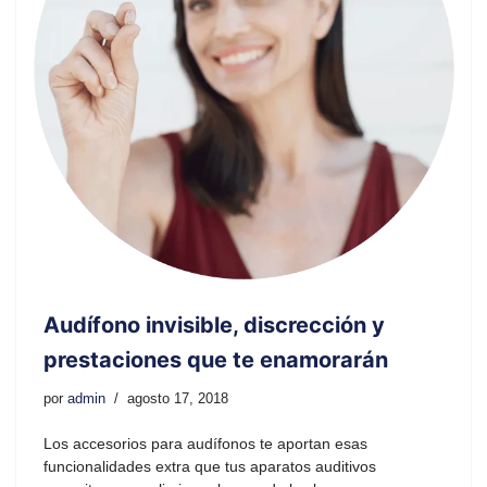
Audífono invisible, discrección y
prestaciones que te enamorarán
por
admin
agosto 17, 2018
Los accesorios para audífonos te aportan esas
funcionalidades extra que tus aparatos auditivos