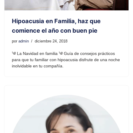
Hipoacusia en Familia, haz que
comience el año con buen pie
por
admin
diciembre 24, 2018
༄ La Navidad en familia ༄ Guía de consejos prácticos
para que tu familiar con hipoacusia disfrute de una noche
inolvidable en tu compañía.