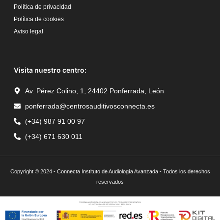
Política de privacidad
Política de cookies
Aviso legal
Visita nuestro centro:
Av. Pérez Colino, 1, 24402 Ponferrada, León
ponferrada@centrosauditivosconnecta.es
(+34) 987 91 00 97
(+34) 671 630 011
Copyright © 2024 - Connecta Instituto de Audiología Avanzada - Todos los derechos
reservados