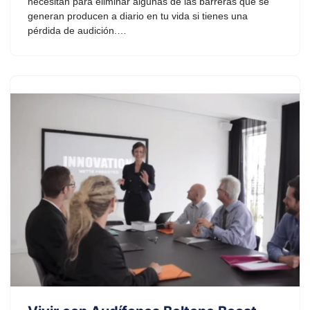
necesitan para eliminar algunas de las barreras que se
generan producen a diario en tu vida si tienes una
pérdida de audición.…