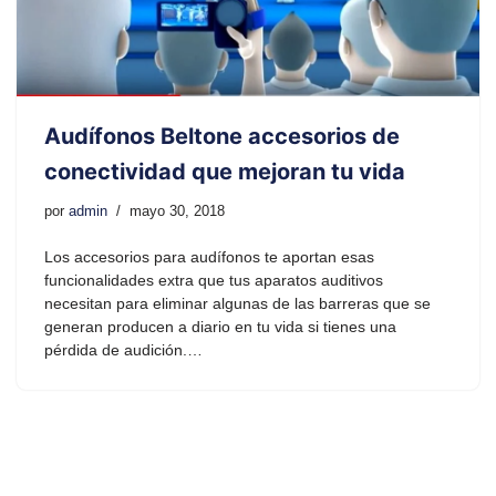
Audífonos Beltone accesorios de
conectividad que mejoran tu vida
por
admin
mayo 30, 2018
Los accesorios para audífonos te aportan esas
funcionalidades extra que tus aparatos auditivos
necesitan para eliminar algunas de las barreras que se
generan producen a diario en tu vida si tienes una
pérdida de audición.…