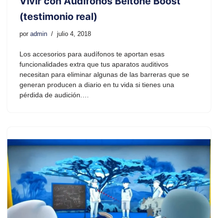
Vivir con Audífonos Beltone Boost
(testimonio real)
por
admin
julio 4, 2018
Los accesorios para audífonos te aportan esas
funcionalidades extra que tus aparatos auditivos
necesitan para eliminar algunas de las barreras que se
generan producen a diario en tu vida si tienes una
pérdida de audición.…