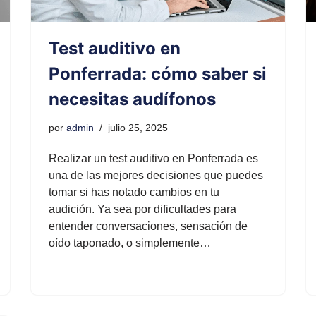
Test auditivo en
Ponferrada: cómo saber si
necesitas audífonos
por
admin
julio 25, 2025
Realizar un test auditivo en Ponferrada es
una de las mejores decisiones que puedes
tomar si has notado cambios en tu
audición. Ya sea por dificultades para
entender conversaciones, sensación de
oído taponado, o simplemente…