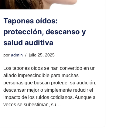
Tapones oídos:
protección, descanso y
salud auditiva
por
admin
julio 25, 2025
Los tapones oídos se han convertido en un
aliado imprescindible para muchas
personas que buscan proteger su audición,
descansar mejor o simplemente reducir el
impacto de los ruidos cotidianos. Aunque a
veces se subestiman, su…