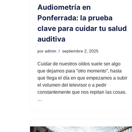
Audiometría en
Ponferrada: la prueba
clave para cuidar tu salud
auditiva
por
admin
septiembre 2, 2025
Cuidar de nuestros oídos suele ser algo
que dejamos para “otro momento”, hasta
que llega el día en que empezamos a subir
el volumen del televisor o a pedir
constantemente que nos repitan las cosas.
…