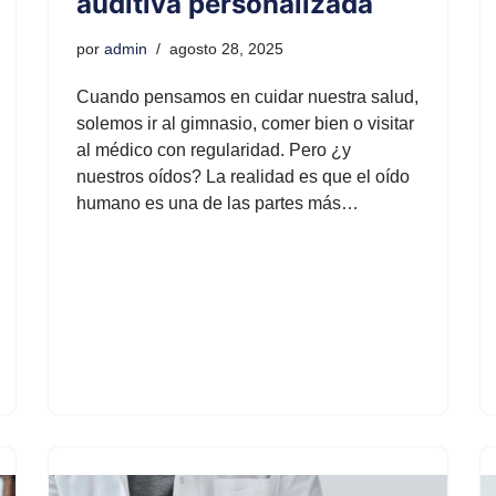
auditiva personalizada
por
admin
agosto 28, 2025
Cuando pensamos en cuidar nuestra salud,
solemos ir al gimnasio, comer bien o visitar
al médico con regularidad. Pero ¿y
nuestros oídos? La realidad es que el oído
humano es una de las partes más…