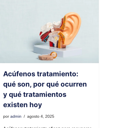
Acúfenos tratamiento:
qué son, por qué ocurren
y qué tratamientos
existen hoy
por
admin
agosto 4, 2025