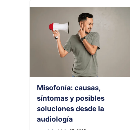
Misofonía: causas,
síntomas y posibles
soluciones desde la
audiología