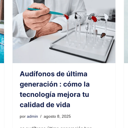
Audífonos de última
generación : cómo la
tecnología mejora tu
calidad de vida
por
admin
agosto 8, 2025