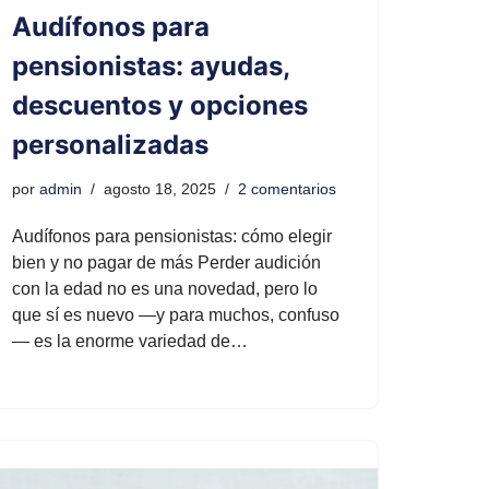
Audífonos para
pensionistas: ayudas,
descuentos y opciones
personalizadas
por
admin
agosto 18, 2025
2 comentarios
Audífonos para pensionistas: cómo elegir
bien y no pagar de más Perder audición
con la edad no es una novedad, pero lo
que sí es nuevo —y para muchos, confuso
— es la enorme variedad de…