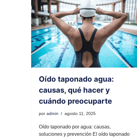
Oído taponado agua:
causas, qué hacer y
cuándo preocuparte
por
admin
agosto 11, 2025
Oído taponado por agua: causas,
soluciones y prevención El oído taponado