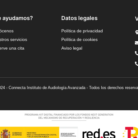
e ayudamos?
Datos legales
V
ócenos
Política de privacidad
tros servicios
Política de cookies
rve una cita
Aviso legal
24 - Connecta Instituto de Audiología Avanzada - Todos los derechos reserv