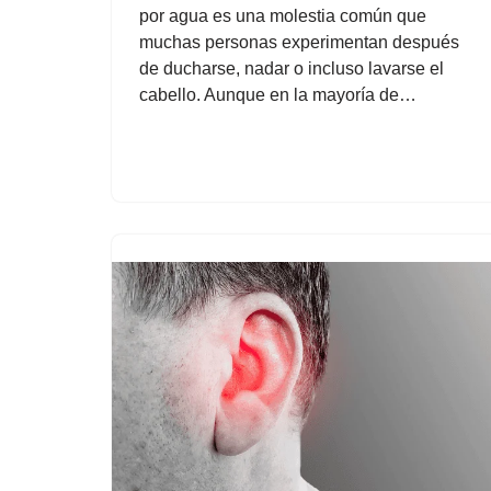
por agua es una molestia común que
muchas personas experimentan después
de ducharse, nadar o incluso lavarse el
cabello. Aunque en la mayoría de…