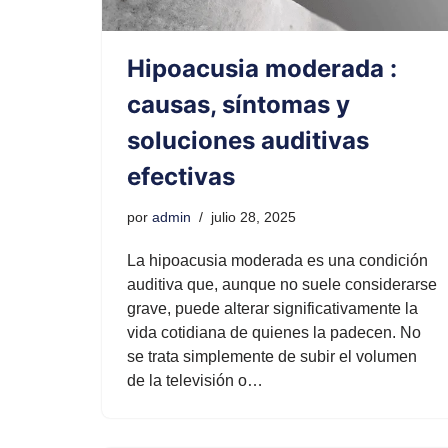
Hipoacusia moderada :
causas, síntomas y
soluciones auditivas
efectivas
por
admin
julio 28, 2025
La hipoacusia moderada es una condición
auditiva que, aunque no suele considerarse
grave, puede alterar significativamente la
vida cotidiana de quienes la padecen. No
se trata simplemente de subir el volumen
de la televisión o…