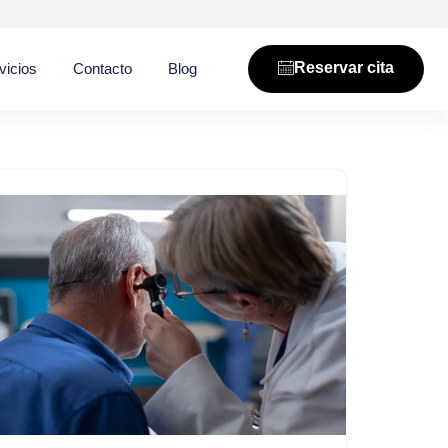
Reservar cita
vicios
Contacto
Blog